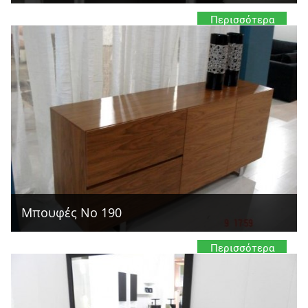
Περισσότερα
Μπουφές Νο 190
Περισσότερα