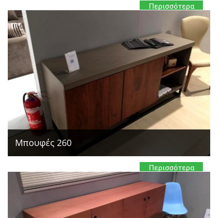
Περισσότερα
Μπουφές 260
Περισσότερα