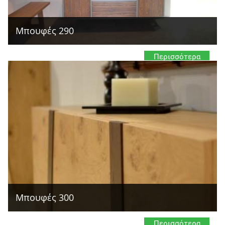
Μπουφές 290
Περισσότερα
Μπουφές 300
Περισσότερα