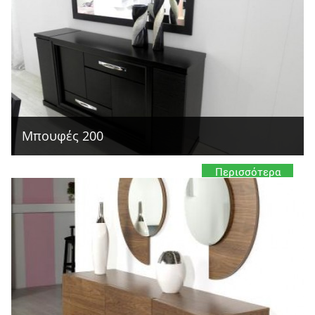
Μπουφές 200
Περισσότερα