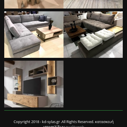
Copyright 2018 - kd-sylas.gr .All Rights Reserved. κατασκευή
ιστοσελίδων
qualityweb