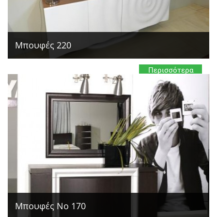
Μπουφές 220
Περισσότερα
Μπουφές Νο 170