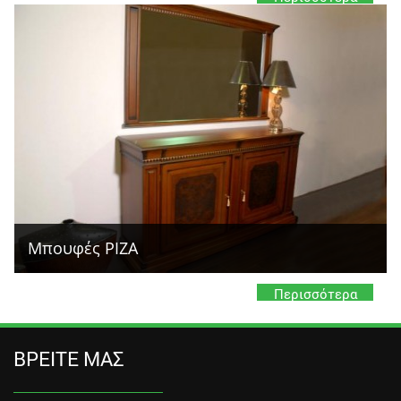
Μπουφές PIZA
Περισσότερα
ΒΡΕΙΤΕ ΜΑΣ