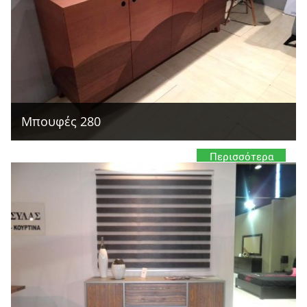
Μπουφές 280
Περισσότερα