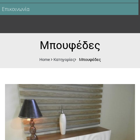
Επικοινωνία
Μπουφέδες
Home
Κατηγορίες
Μπουφέδες