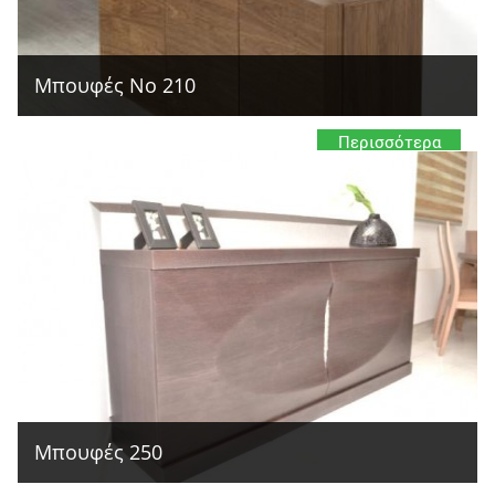
Μπουφές Νο 210
Περισσότερα
Μπουφές 250